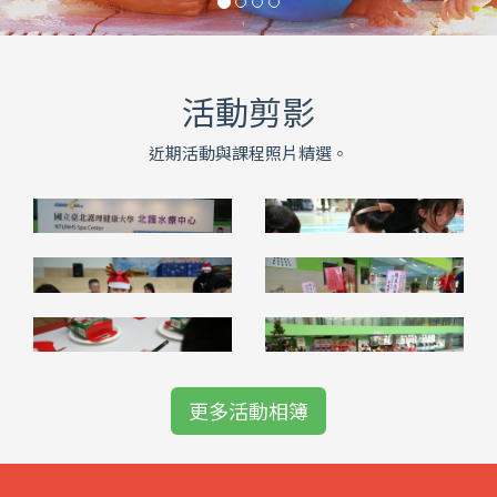
活動剪影
近期活動與課程照片精選。
更多活動相簿